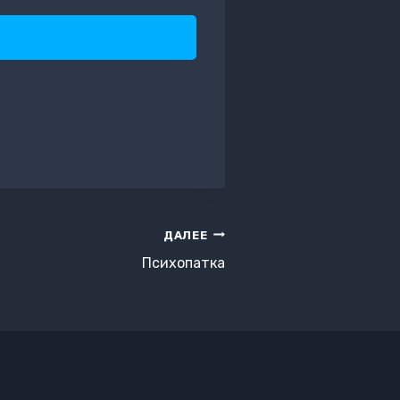
ДАЛЕЕ
Психопатка