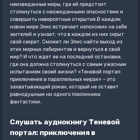
неизведанные миры, где ей предстоит
столкнуться с неожиданными опасностями и
совершить невероятные открытия.В каждом
новом мире Элис встречает непохожих на себя
жителей и узнает, что в каждом из них скрыт
свой секрет. Сможет ли Элис найти выход из
этих мирных лабиринтов и вернуться в свой
мир? И что ждет ее на последней остановке,
где она должна столкнуться с самым ужасным
испытанием своей жизни? «Теневой портал:
приключения в параллельных мирах» – это
захватывающий роман, который не оставит
равнодушным ни одного поклонника
фантастики.
Слушать аудиокнигу Теневой
портал: приключения в