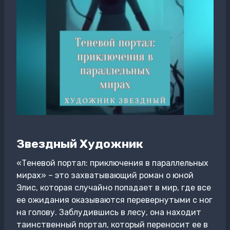
Звездный Художник
«Теневой портал: приключения в параллельных
мирах» – это захватывающий роман о юной
Элис, которая случайно попадает в мир, где все
ее ожидания оказываются перевернутыми с ног
на голову. Заблудившись в лесу, она находит
таинственный портал, который переносит ее в