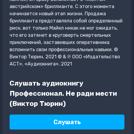
австрийском» бриллианте. С этого момента
начинается новый этап жизни. Продажа
бриллианта представляла собой определенный
риск, вот только Майкл никак не мог ожидать,
что его затянет в круговерть смертельных
приключений, заставивших оперативника
вспомнить свои профессиональные навыки. ©
Виктор Тюрин, 2021 © & ℗ ООО «Издательство
АСТ», «Аудиокнига», 2021
Слушать аудиокнигу
Профессионал. Не ради мести
(Виктор Тюрин)
Слушать