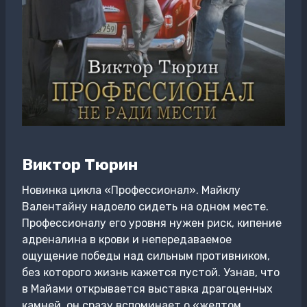
Виктор Тюрин
Новинка цикла «Профессионал». Майклу
Валентайну надоело сидеть на одном месте.
Профессионалу его уровня нужен риск, кипение
адреналина в крови и непередаваемое
ощущение победы над сильным противником,
без которого жизнь кажется пустой. Узнав, что
в Майами открывается выставка драгоценных
камней, он сразу вспоминает о «желтом