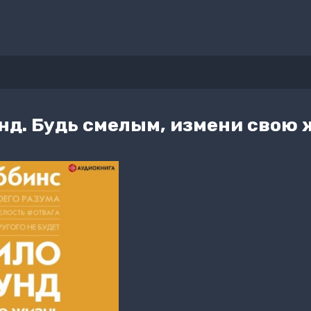
нд. Будь смелым, измени свою