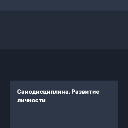
Самодисциплина. Развитие
личности