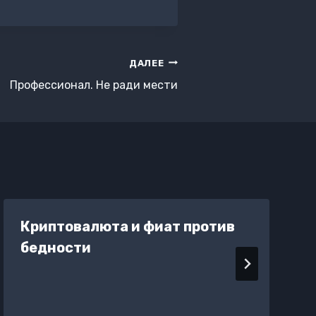
ДАЛЕЕ
Профессионал. Не ради мести
Криптовалюта и фиат против
бедности