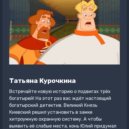
Татьяна Курочкина
Встречайте новую историю о подвигах трёх
богатырей! На этот раз вас ждёт настоящий
богатырский детектив. Великий Князь
Киевский решил установить в замке
хитроумную охранную систему. А чтобы
выявить её слабые места, конь Юлий придумал