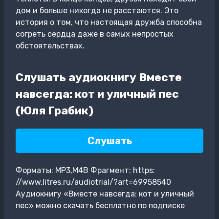
дом и больше никогда не расстаются. Это
история о том, что настоящая дружба способна
согреть сердца даже в самых непростых
обстоятельствах.
Слушать аудиокнигу Вместе
навсегда: кот и уличный пес
(Юля Грабик)
Слушать
Форматы: MP3,M4B Фрагмент: https:
//www.litres.ru/audiotrial/?art=69958540
Аудиокнигу «Вместе навсегда: кот и уличный
пес» можно скачать бесплатно по подписке