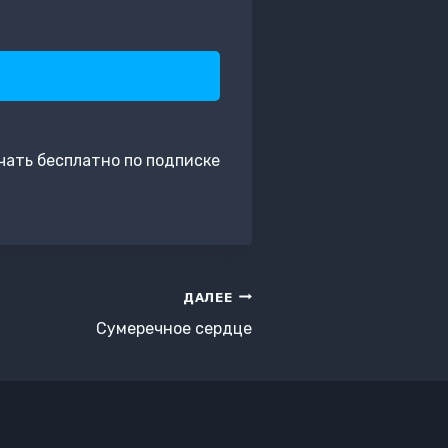
чать бесплатно по подписке
ДАЛЕЕ
Сумеречное сердце