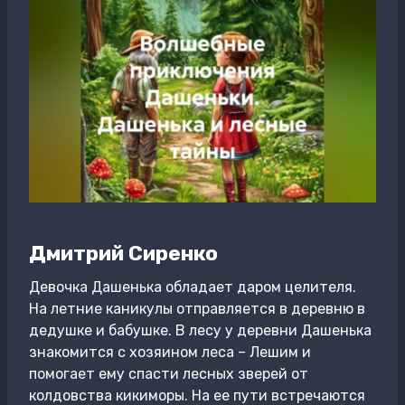
Дмитрий Сиренко
Девочка Дашенька обладает даром целителя.
На летние каникулы отправляется в деревню в
дедушке и бабушке. В лесу у деревни Дашенька
знакомится с хозяином леса – Лешим и
помогает ему спасти лесных зверей от
колдовства кикиморы. На ее пути встречаются