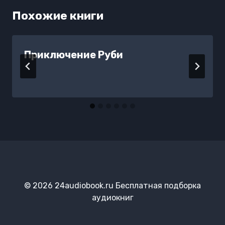
Похожие книги
Приключение Руби
© 2026 24audiobook.ru Бесплатная подборка
аудиокниг