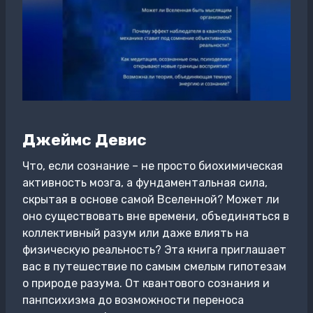
Джеймс Девис
Что, если сознание – не просто биохимическая
активность мозга, а фундаментальная сила,
скрытая в основе самой Вселенной? Может ли
оно существовать вне времени, объединяться в
коллективный разум или даже влиять на
физическую реальность? Эта книга приглашает
вас в путешествие по самым смелым гипотезам
о природе разума. От квантового сознания и
панпсихизма до возможности переноса