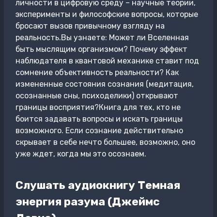
личности в цифровую среду – научные теории,
эксперименты и философские вопросы, которые
бросают вызов привычному взгляду на
реальность.Вы узнаете: Может ли Вселенная
быть мыслящим организмом? Почему эффект
наблюдателя в квантовой механике ставит под
сомнение объективность реальности? Как
измененные состояния сознания (медитация,
осознанные сны, психоделики) открывают
границы восприятия?Книга для тех, кто не
боится задавать вопросы и искать границы
возможного. Если сознание действительно
скрывает в себе нечто большее, возможно, оно
уже ждет, когда мы это осознаем.
Слушать аудиокнигу Темная
энергия разума (Джеймс