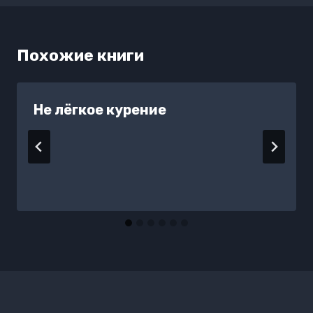
Похожие книги
Не лёгкое курение