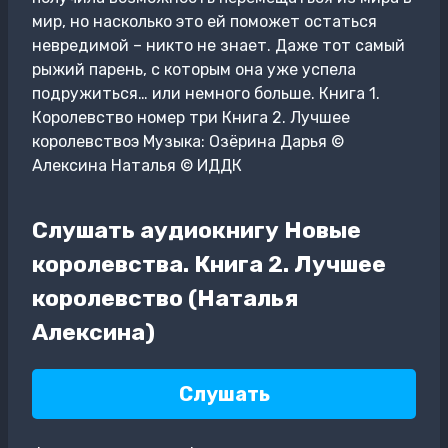
мир, но насколько это ей поможет остаться
невредимой – никто не знает. Даже тот самый
рыжий парень, с которым она уже успела
подружиться… или немного больше. Книга 1.
Королевство номер три Книга 2. Лучшее
королевствоэ Музыка: Озёрина Дарья ©
Алексина Наталья © ИДДК
Слушать аудиокнигу Новые
королевства. Книга 2. Лучшее
королевство (Наталья
Алексина)
Слушать