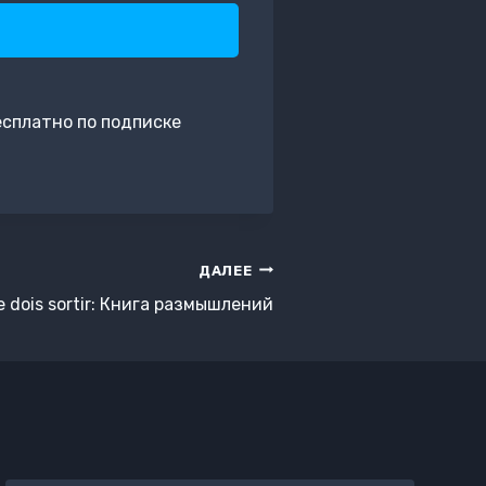
есплатно по подписке
ДАЛЕЕ
e dois sortir: Книга размышлений