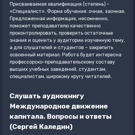
Присваиваемая квалификация (степень) –
«Специалист». Форма обучения: очная, заочная.
Предложенная информация, несомненно,
поможет преподавателю качественно
проконтролировать, проверять остаточные
знания и оценить у аудитории изученную тему,
а для слушателей и студентов – закрепить
освоенный материал. Работа будет интересна
профессорско-преподавательскому составу
высших учебных заведений, студентам,
специалистам, широкому кругу читателей.
Слушать аудиокнигу
Международное движение
капитала. Вопросы и ответы
(Сергей Каледин)