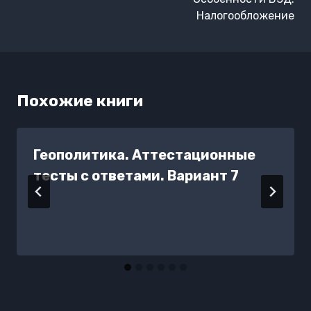
Налогообложение
Похожие книги
Геополитика. Аттестационные
тесты с ответами. Вариант 7