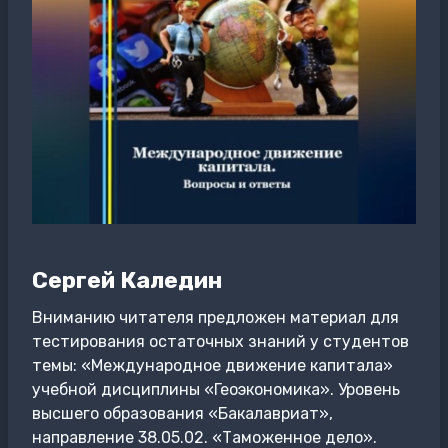
Сергей Каледин
Вниманию читателя предложен материал для
тестирования остаточных знаний у студентов
темы: «Международное движение капитала»
учебной дисциплины «Геоэкономика». Уровень
высшего образования «Бакалавриат»,
направление 38.05.02. «Таможенное дело».