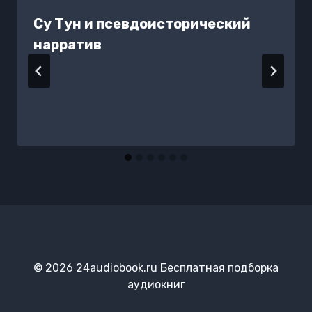
Су Тун и псевдоисторический
нарратив
© 2026 24audiobook.ru Бесплатная подборка
аудиокниг