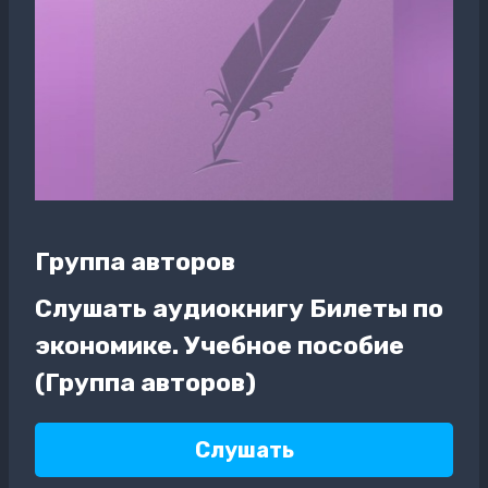
Группа авторов
Слушать аудиокнигу Билеты по
экономике. Учебное пособие
(Группа авторов)
Слушать