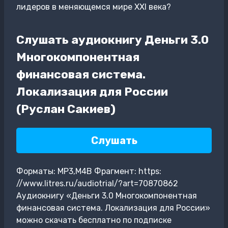
лидеров в меняющемся мире XXI века?
Слушать аудиокнигу Деньги 3.0
Многокомпонентная
финансовая система.
Локализация для России
(Руслан Сакиев)
Слушать
Форматы: MP3,M4B Фрагмент: https:
//www.litres.ru/audiotrial/?art=70870862
Аудиокнигу «Деньги 3.0 Многокомпонентная
финансовая система. Локализация для России»
можно скачать бесплатно по подписке