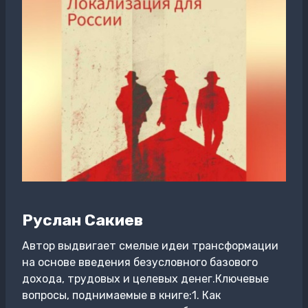
Руслан Сакиев
Автор выдвигает смелые идеи трансформации
на основе введения безусловного базового
дохода, трудовых и целевых денег.Ключевые
вопросы, поднимаемые в книге:1. Как