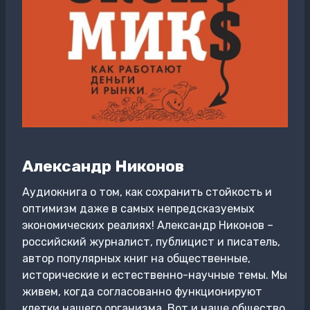
Александр Никонов
Аудиокнига о том, как сохранить стойкость и
оптимизм даже в самых непредсказуемых
экономических реалиях! Александр Никонов –
российский журналист, публицист и писатель,
автор популярных книг на общественные,
исторические и естественно-научные темы. Мы
живем, когда согласованно функционируют
клетки нашего организма. Вот и наше общество