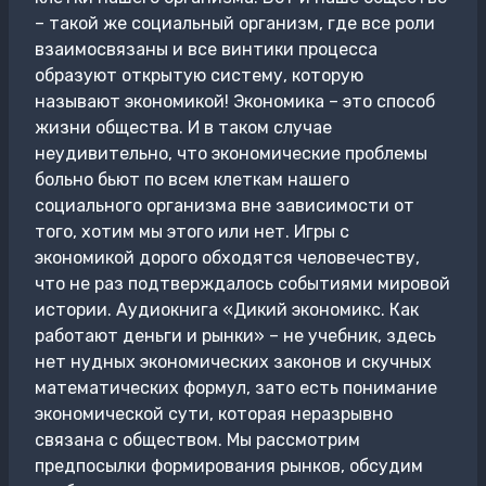
– такой же социальный организм, где все роли
взаимосвязаны и все винтики процесса
образуют открытую систему, которую
называют экономикой! Экономика – это способ
жизни общества. И в таком случае
неудивительно, что экономические проблемы
больно бьют по всем клеткам нашего
социального организма вне зависимости от
того, хотим мы этого или нет. Игры с
экономикой дорого обходятся человечеству,
что не раз подтверждалось событиями мировой
истории. Аудиокнига «Дикий экономикс. Как
работают деньги и рынки» – не учебник, здесь
нет нудных экономических законов и скучных
математических формул, зато есть понимание
экономической сути, которая неразрывно
связана с обществом. Мы рассмотрим
предпосылки формирования рынков, обсудим