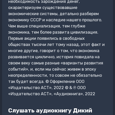
необходимость зарождения денег,
охарактеризуем существовавшие
экономические системы, детально разберем
экономику СССР и наследие нашего прошлого.
Чем выше специализация, тем глубже
экономика, тем более развита цивилизация.
Первые акции появились в свободных
обществах тысячи лет тому назад, этот факт и
многие другие, говорит о том, что экономика
развивается циклично, история повидала на
своем веку самые разные «варианты развития
событий», и, если мы сейчас живем в эпоху
неопределенности, то совсем не обязательно
так будет всегда. © Оформление ООО
«Издательство АСТ», 2022 © & ℗ ООО
«Издательство АСТ», «Аудиокнига», 2022
Слушать аудиокнигу Дикий