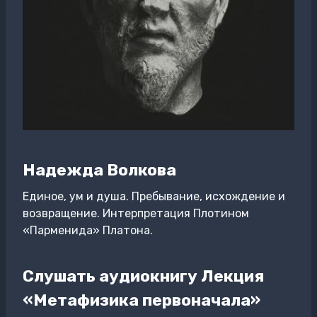
Надежда Волкова
Единое, ум и душа. Пребывание, исхождение и
возвращение. Интерпретация Плотином
«Парменида» Платона.
Слушать аудиокнигу Лекция
«Метафизика первоначала»