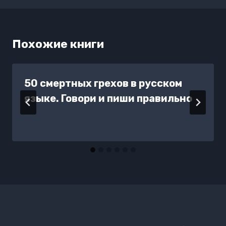
Похожие книги
50 смертных грехов в русском
языке. Говори и пиши правильно