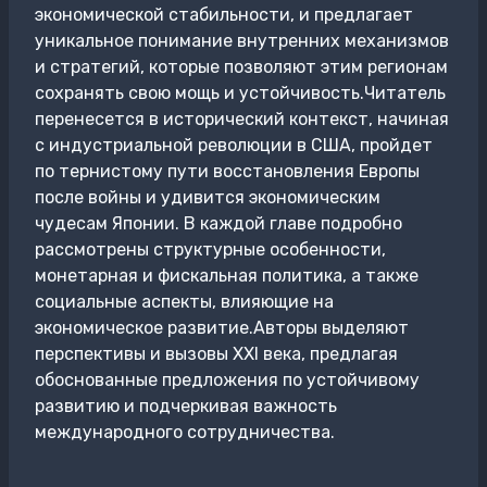
экономической стабильности, и предлагает
уникальное понимание внутренних механизмов
и стратегий, которые позволяют этим регионам
сохранять свою мощь и устойчивость.Читатель
перенесется в исторический контекст, начиная
с индустриальной революции в США, пройдет
по тернистому пути восстановления Европы
после войны и удивится экономическим
чудесам Японии. В каждой главе подробно
рассмотрены структурные особенности,
монетарная и фискальная политика, а также
социальные аспекты, влияющие на
экономическое развитие.Авторы выделяют
перспективы и вызовы XXI века, предлагая
обоснованные предложения по устойчивому
развитию и подчеркивая важность
международного сотрудничества.