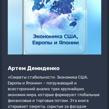
Артем Демиденко
«Секреты стабильности: Экономика США,
Европы и Японии» – погружающий и
всесторонний анализ трех крупнейших
экономик мира, которые формируют глобальные
финансовые и торговые потоки. Эта книга
открывает секреты, скрытые за фасадом