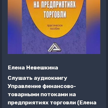
Елена Невешкина
Слушать аудиокнигу
Управление финансово-
товарными потоками на
предприятиях торговли (Елена