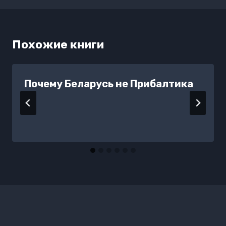
Похожие книги
Почему Беларусь не Прибалтика