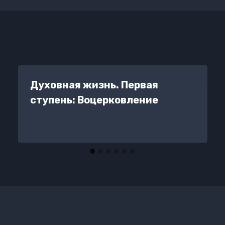
Духовная жизнь. Первая
ступень: Воцерковление