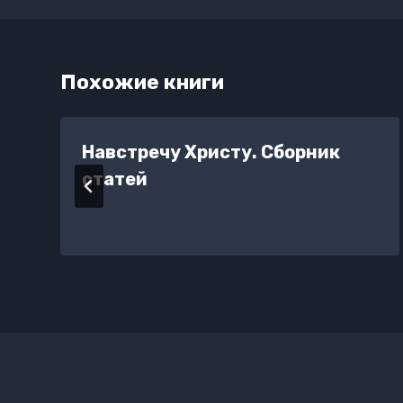
Похожие книги
.
Навстречу Христу. Сборник
статей