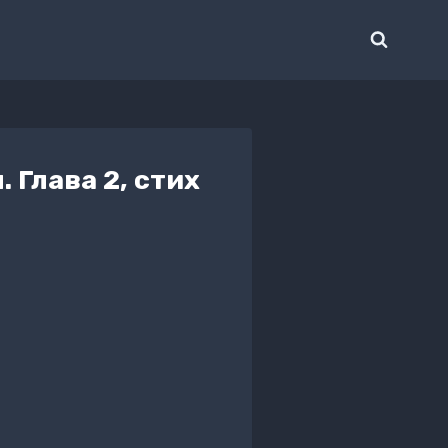
 Глава 2, стих