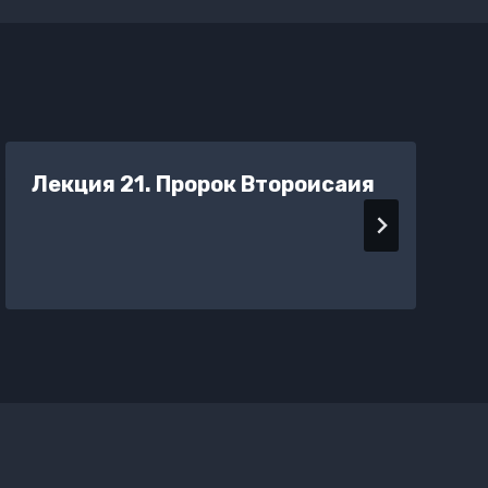
Лекция 21. Пророк Второисаия