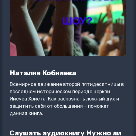
Наталия Кобилева
Всемирное движение второй пятидесятницы в
последнем историческом периоде церкви
Иисуса Христа. Как распознать ложный дух и
защитить себя от обольщения – поможет
данная книга.
Слушать аудиокнигу Нужно ли