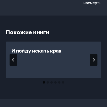
насмерть
Похожие книги
И пойду искать края