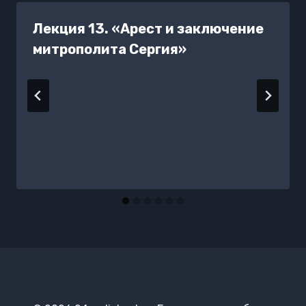
Лекция 13. «Арест и заключение
митрополита Сергия»