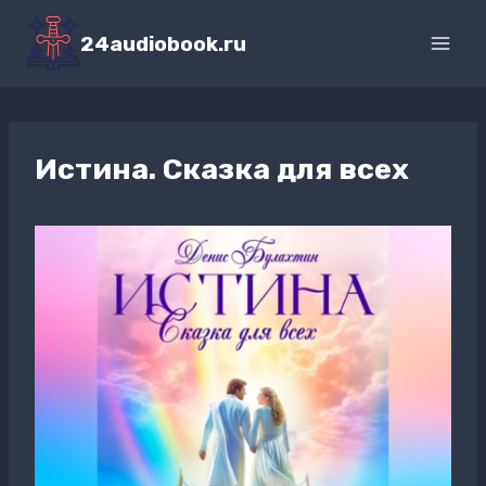
Перейти
к
24audiobook.ru
содержимому
Истина. Сказка для всех