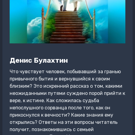
Денис Булахтин
Что чувствует человек, побывавший за гранью
привычного бытия и вернувшийся к своим
близким? Это искренний рассказ о том, какими
неожиданными путями суждено порой прийти к
вере, к истине. Как сложилась судьба
непослушного сорванца после того, как он
прикоснулся к вечности? Какие знания ему
открылись? Ответы на эти вопросы читатель
получит, познакомившись с семьей