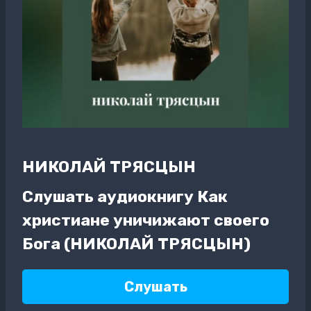
НИКОЛАЙ ТРЯСЦЫН
Слушать аудиокнигу Как
христиане уничижают своего
Бога (НИКОЛАЙ ТРЯСЦЫН)
Слушать