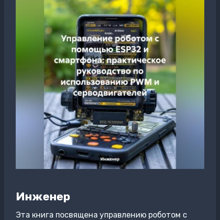
Инженер
Эта книга посвящена управлению роботом с