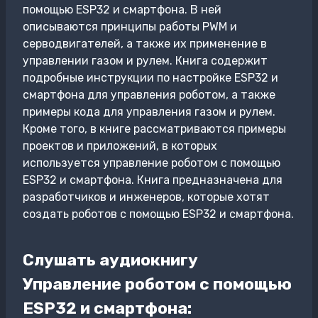
помощью ESP32 и смартфона. В ней
описываются принципы работы PWM и
серводвигателей, а также их применение в
управлении газом и рулем. Книга содержит
подробные инструкции по настройке ESP32 и
смартфона для управления роботом, а также
примеры кода для управления газом и рулем.
Кроме того, в книге рассматриваются примеры
проектов и приложений, в которых
используется управление роботом с помощью
ESP32 и смартфона. Книга предназначена для
разработчиков и инженеров, которые хотят
создать роботов с помощью ESP32 и смартфона.
Слушать аудиокнигу
Управление роботом с помощью
ESP32 и смартфона: