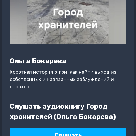
Ольга Бокарева
Короткая история о том, как найти выход из
собственных и навязанных заблуждений и
страхов.
Слушать аудиокнигу Город
хранителей (Ольга Бокарева)
Слушать