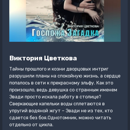
Виктория Цветкова
Тайны прошлого и козни дворцовых интриг
разрушили планы на спокойную жизнь, а сердце
попалось в сети к прекрасному эльфу. Как это
произошло, ведь девушка со странным именем
Эвади просто искала работу в столице?
Сверкающие капельки воды сплетаются в
упругий водяной жгут – Эвади не из тех, кто
сдается без боя.Однотомник, можно читать
отдельно от цикла.