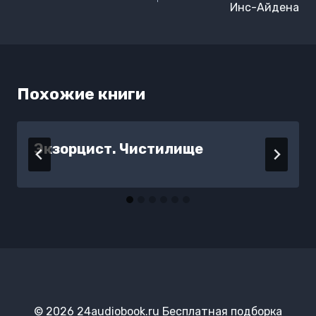
записям
Инс-Айдена
Похожие книги
Экзорцист. Чистилище
© 2026 24audiobook.ru Бесплатная подборка