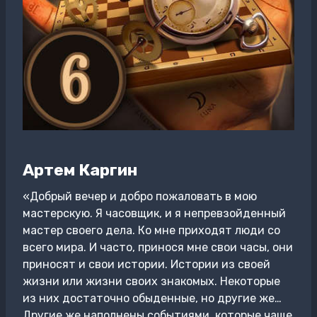
Артем Каргин
«Добрый вечер и добро пожаловать в мою
мастерскую. Я часовщик, и я непревзойденный
мастер своего дела. Ко мне приходят люди со
всего мира. И часто, принося мне свои часы, они
приносят и свои истории. Истории из своей
жизни или жизни своих знакомых. Некоторые
из них достаточно обыденные, но другие же…
Другие же наполнены событиями, которые чаще