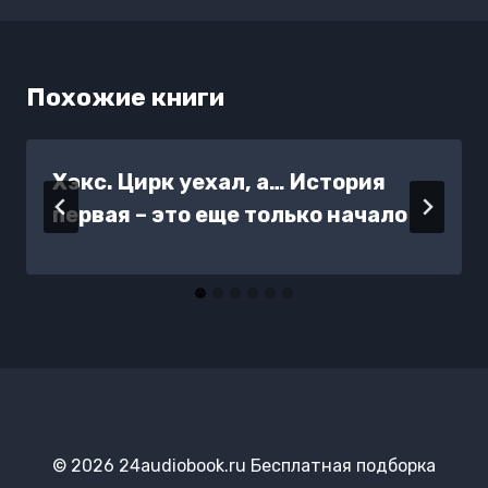
Похожие книги
Хэкс. Цирк уехал, а… История
первая – это еще только начало
© 2026 24audiobook.ru Бесплатная подборка