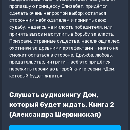
пропавшую принцессу Элизабет, придётся
сделать очень непростой выбор: остаться
сторонним наблюдателем и принять свою
судьбу, надеясь на милость победителя, или
принять вызов и вступить в борьбу за власть.
Призраки, странные существа, населяющие лес,
охотники за древними артефактами – никто не
сможет остаться в стороне. Дружба, любовь,
предательство, интриги – всё это придётся
пережить героям во второй книге серии «Дом,
который будет ждать».
Слушать аудиокнигу Дом,
который будет ждать. Книга 2
(Александра Шервинская)