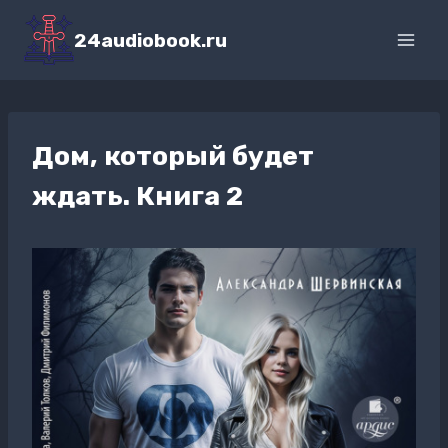
Перейти
к
24audiobook.ru
содержимому
Дом, который будет
ждать. Книга 2