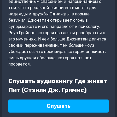
единственным спасением и напоминанием о
том, что в реальной жизни есть место для
надежды и дружбы.Однажды, в порыве
безумия, Джонатан открывает огонь в
супермаркете и его направляют к психологу,
Роуз Грейсон, которая пытается разобраться в
его мучениях. И чем больше Джонатан делится
своими переживаниями, тем больше Роуз
убеждается, что весь мир, в котором он живёт,
лишь хрупкая оболочка, которая вот-вот
прорвется.
Слушать аудиокнигу Где живет
Пит (Стэнли Дж. Гриммс)
Слушать