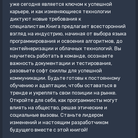
уже сегодня является ключом к успешной
карьере, и как изменяющиеся технологии
диктуют новые требования к
специалистам.Книга предлагает всесторонний
взгляд на индустрию, начиная от выбора языка
программирования и освоения алгоритмов, до
контейнеризации и облачных технологий. Вы
научитесь работать в команде, осознаете
важность документации и тестирования,
разовьете софт скиллы для успешной
коммуникации. Будьте готовы к постоянному
обучению и адаптации, чтобы оставаться в
тренде и укреплять свои позиции на рынке.
Откройте для себя, как программисты могут
влиять на общество, решая этические и
социальные вызовы. Станьте лидером
изменений и настоящим разработчиком
будущего вместе с этой книгой!