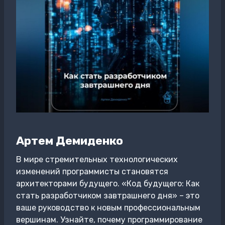
Артем Демиденко
В мире стремительных технологических
изменений программисты становятся
архитекторами будущего. «Код будущего: Как
стать разработчиком завтрашнего дня» – это
ваше руководство к новым профессиональным
вершинам. Узнайте, почему программирование