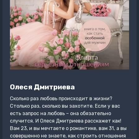
Олеся Дмитриева
Сколько раз любовь происходит в жизни?
Столько раз, сколько вы захотите. Если у вас
есть запрос на любовь – она обязательно
случится. И Олеся Дмитриева расскажет как!
Вам 23, и вы мечтаете о романтике, вам 31, а вы
совершенно не знаете, как строить отношения