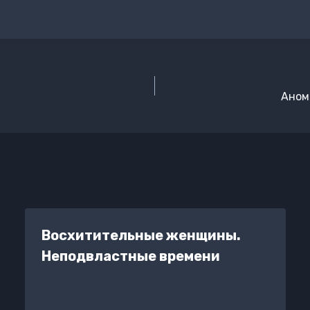
Аном
Восхитительные женщины.
Неподвластные времени