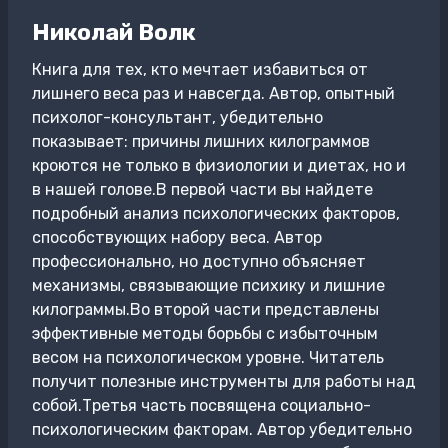
Николай Волк
Книга для тех, кто мечтает избавиться от
лишнего веса раз и навсегда. Автор, опытный
психолог-консультант, убедительно
показывает: причины лишних килограммов
кроются не только в физиологии и диетах, но и
в нашей голове.В первой части вы найдете
подробный анализ психологических факторов,
способствующих набору веса. Автор
профессионально, но доступно объясняет
механизмы, связывающие психику и лишние
килограммы.Во второй части представлены
эффективные методы борьбы с избыточным
весом на психологическом уровне. Читатель
получит полезные инструменты для работы над
собой.Третья часть посвящена социально-
психологическим факторам. Автор убедительно