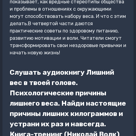
показывает, как вредные стереотипы общества
и проблемы в отношениях с окружающими
могут способствовать набору веса. И что с этим
делать.В четвертой части даются
практические советы по здоровому питанию,
развитию мотивации и воли. Читатели смогут
трансформировать свои нездоровые привычки и
начать новую жизнь!
Слушать аудиокнигу Лишний
вес в твоей голове.
Психологические причины
лишнего веса. Найди настоящие
причины лишних килограммов и
устрани их раз и навсегда.
Книга-тренинг (Николай Волк)