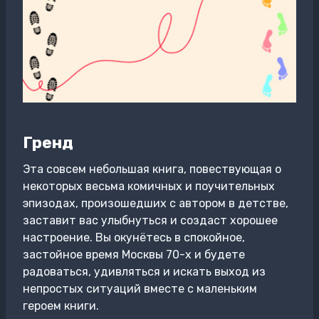
Гренд
Эта совсем небольшая книга, повествующая о
некоторых весьма комичных и поучительных
эпизодах, произошедших с автором в детстве,
заставит вас улыбнуться и создаст хорошее
настроение. Вы окунётесь в спокойное,
застойное время Москвы 70-х и будете
радоваться, удивляться и искать выход из
непростых ситуаций вместе с маленьким
героем книги.