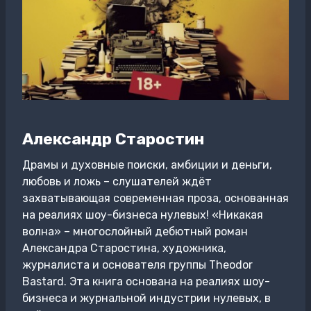
Александр Старостин
Драмы и духовные поиски, амбиции и деньги,
любовь и ложь – слушателей ждёт
захватывающая современная проза, основанная
на реалиях шоу-бизнеса нулевых! «Никакая
волна» – многослойный дебютный роман
Александра Старостина, художника,
журналиста и основателя группы Theodor
Bastard. Эта книга основана на реалиях шоу-
бизнеса и журнальной индустрии нулевых, в