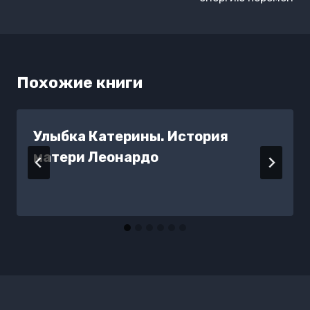
Похожие книги
Улыбка Катерины. История
матери Леонардо