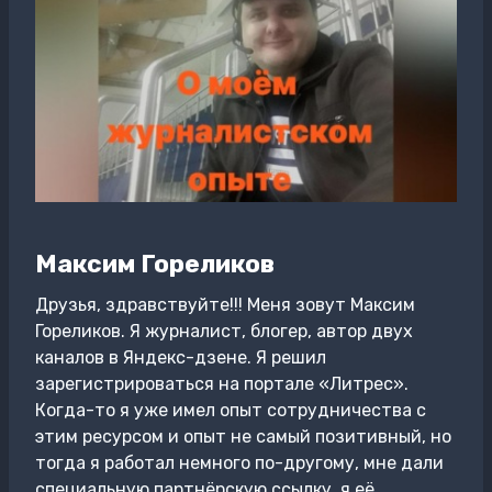
Максим Гореликов
Друзья, здравствуйте!!! Меня зовут Максим
Гореликов. Я журналист, блогер, автор двух
каналов в Яндекс-дзене. Я решил
зарегистрироваться на портале «Литрес».
Когда-то я уже имел опыт сотрудничества с
этим ресурсом и опыт не самый позитивный, но
тогда я работал немного по-другому, мне дали
специальную партнёрскую ссылку, я её