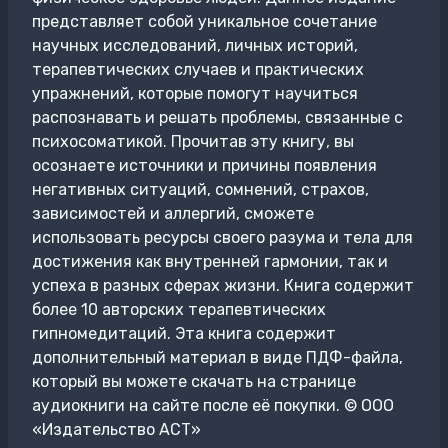
представляет собой уникальное сочетание
научных исследований, личных историй,
терапевтических случаев и практических
упражнений, которые помогут научиться
распознавать и решать проблемы, связанные с
психосоматикой. Прочитав эту книгу, вы
осознаете источники и причины появления
негативных ситуаций, сомнений, страхов,
зависимостей и аллергий, сможете
использовать ресурсы своего разума и тела для
достижения как внутренней гармонии, так и
успеха в разных сферах жизни. Книга содержит
более 10 авторских терапевтических
гипномедитаций. Эта книга содержит
дополнительный материал в виде ПДФ-файла,
который вы можете скачать на странице
аудиокниги на сайте после её покупки. © ООО
«Издательство АСТ»