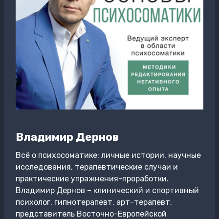
Владимир Дернов
Всё о психосоматике: личные истории, научные
исследования, терапевтические случаи и
практические упражнения-проработки.
Владимир Дернов – клинический и спортивный
психолог, гипнотерапевт, арт-терапевт,
представитель Восточно-Европейской