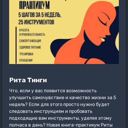
Рита Тинги
Что, если у вас появится возможность
улучшить самочувствие и качество жизни за 5
недель? Если для этого просто нужно будет
следовать инструкциям и пробовать
подходящие вам инструменты, уделяя этому
полчаса в день? Новая книга-практикум Риты