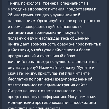
Тинги, психолога, тренера, специалиста в
методике здорового питания, предоставляет
25 инструментов для улучшений по 5
направлениям. Организуйте свое пространство
и время, совершенствуйте внешность,
занимайтесь тренировками, покупайте
полезную еду и наслаждайтесь общением!
Книга дает возможность сразу же приступить к
действиям, чтобы уже сейчас вести более
продуктивный и счастливый образ
жизни.Готовы не ждать лучшего, а сделать шаг
ему навстречу? Нажимайте кнопку “Купить и
скачать” книгу, приступайте! Или читайте
бесплатно по подписке.Предупреждение об
ответственности: администрация сайта
Литрес не несет ответственности за
представленную информацию. Могут иметься
медицинские противопоказания, необходима
консультация специалиста.