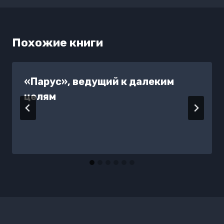
Похожие книги
«Парус», ведущий к далеким
целям