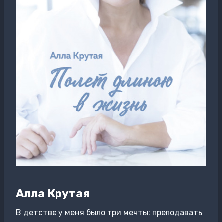
Алла Крутая
В детстве у меня было три мечты: преподавать