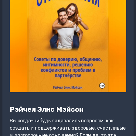
Рэйчел Элис Мэйсон
Вы когда-нибудь задавались вопросом, как
создать и поддерживать здоровые, счастливые
и долгосрочные отношения? Если да, то эта