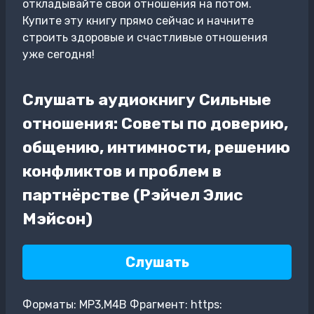
откладывайте свои отношения на потом.
Купите эту книгу прямо сейчас и начните
строить здоровые и счастливые отношения
уже сегодня!
Слушать аудиокнигу Сильные
отношения: Советы по доверию,
общению, интимности, решению
конфликтов и проблем в
партнёрстве (Рэйчел Элис
Мэйсон)
Слушать
Форматы: MP3,M4B Фрагмент: https: