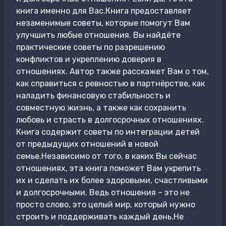
книга именно для Вас.Книга предоставляет
незаменимые советы, которые помогут Вам
улучшить любые отношения. Вы найдёте
практические советы по разрешению
конфликтов и укреплению доверия в
отношениях. Автор также расскажет Вам о том,
как справиться с ревностью в партнёрстве, как
наладить финансовую стабильность и
совместную жизнь, а также как сохранить
любовь и страсть в долгосрочных отношениях.
Книга содержит советы по интеграции детей
от предыдущих отношений в новой
семье.Независимо от того, в каких Вы сейчас
отношениях, эта книга поможет Вам укрепить
их и сделать их более здоровыми, счастливыми
и долгосрочными. Ведь отношения – это не
просто слово, это целый мир, который нужно
строить и поддерживать каждый день.Не