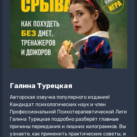
Галина Турецкая
Авторская озвучка популярного издания!
Кандидат психологических наук и член
Профессиональной Психотерапевтической Лиги
Галина Турецкая подробно разберёт главные
причины переедания и лишних килограммов. Вы
узнаете, как применить практические советы, и