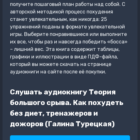
получите пошаговый план работы над собой. С
авторской методикой процесс похудения
станет увлекательным, как никогда: 25
упражнений поданы в формате увлекательной
игры. Выберите понравившиеся или выполните
их все, чтобы раз и навсегда победить «босса»
– лишний вес. Эта книга содержит таблицы,
графики и иллюстрации в виде ПДФ-файла,
который вы можете скачать на странице
аудиокниги на сайте после её покупки.
Слушать аудиокнигу Теория
большого срыва. Как похудеть
без диет, тренажеров и
дожоров (Галина Турецкая)