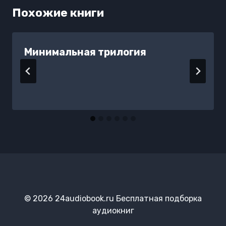
Похожие книги
Минимальная трилогия
© 2026 24audiobook.ru Бесплатная подборка
аудиокниг