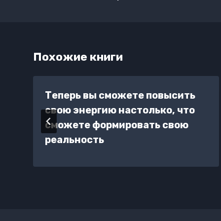
записям
Похожие книги
Теперь вы сможете повысить
свою энергию настолько, что
сможете формировать свою
реальность