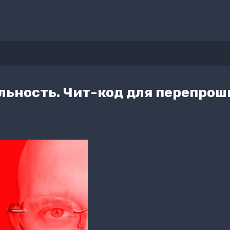
льность. Чит-код для перепрош