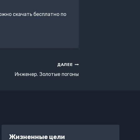
ожно скачать бесплатно по
ДАЛЕЕ
Инженер. Золотые погоны
Жизненные цели