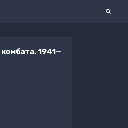
комбата. 1941—