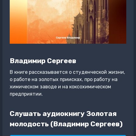
Владимир Сергеев
В книге рассказывается о студенческой жизни,
о работе на золотых приисках, про работу на
химическом заводе и на коксохимическом
предприятии.
Слушать аудиокнигу Золотая
молодость (Владимир Сергеев)