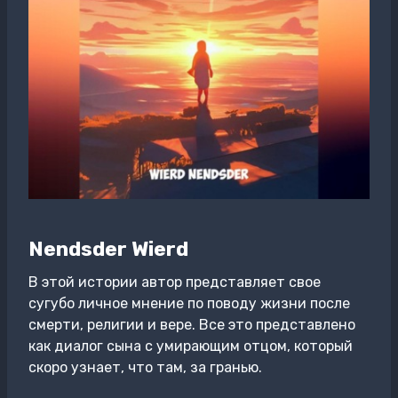
Nendsder Wierd
В этой истории автор представляет свое
сугубо личное мнение по поводу жизни после
смерти, религии и вере. Все это представлено
как диалог сына с умирающим отцом, который
скоро узнает, что там, за гранью.