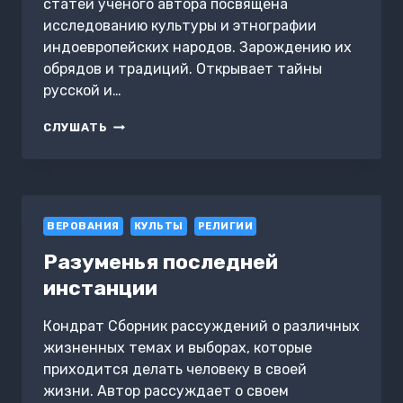
статей ученого автора посвящена
исследованию культуры и этнографии
индоевропейских народов. Зарождению их
обрядов и традиций. Открывает тайны
русской и…
НИТЬ
СЛУШАТЬ
ЗНАНИЯ
ВЕРОВАНИЯ
КУЛЬТЫ
РЕЛИГИИ
Разуменья последней
инстанции
Кондрат Сборник рассуждений о различных
жизненных темах и выборах, которые
приходится делать человеку в своей
жизни. Автор рассуждает о своем