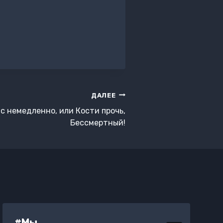
ДАЛЕЕ
с немедленно, или Кости прочь,
Бессмертный!
#Мы