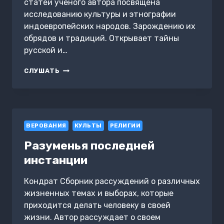
статей ученого автора посвящена
исследованию культуры и этнографии
индоевропейских народов. Зарождению их
обрядов и традиций. Открывает тайны
русской и…
НИТЬ
СЛУШАТЬ
ЗНАНИЯ
ВЕРОВАНИЯ
КУЛЬТЫ
РЕЛИГИИ
Разуменья последней
инстанции
Кондрат Сборник рассуждений о различных
жизненных темах и выборах, которые
приходится делать человеку в своей
жизни. Автор рассуждает о своем